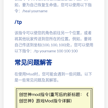
如，要为自己恢复生命值，您可以使用以下指
令：/heal yourname
/tp
该指令可以使您的角色前往另一个位置，或者
将其他玩家传送到您所在的位置。例如，要将
自己传送到坐标(100, 100, 100)处，您可以使用
以下指令：/tp yourname 100 100 100
常见问题解答
在使用Mod时，您可能会遇到一些问题。以下
是一些常见问题及其解答。