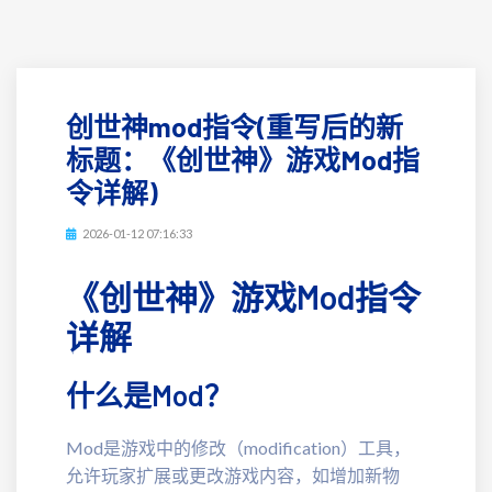
创世神mod指令(重写后的新
标题：《创世神》游戏Mod指
令详解)
2026-01-12 07:16:33
《创世神》游戏Mod指令
详解
什么是Mod？
Mod是游戏中的修改（modification）工具，
允许玩家扩展或更改游戏内容，如增加新物