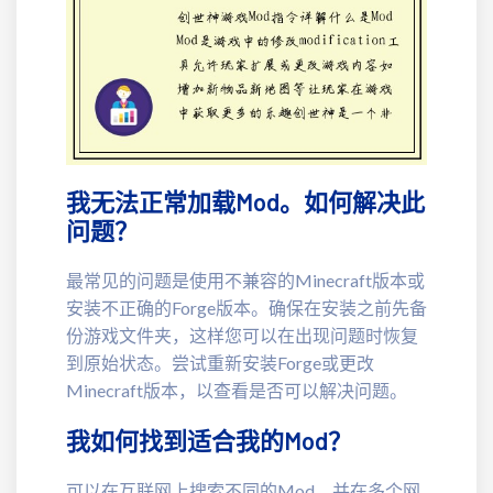
我无法正常加载Mod。如何解决此
问题？
最常见的问题是使用不兼容的Minecraft版本或
安装不正确的Forge版本。确保在安装之前先备
份游戏文件夹，这样您可以在出现问题时恢复
到原始状态。尝试重新安装Forge或更改
Minecraft版本，以查看是否可以解决问题。
我如何找到适合我的Mod？
可以在互联网上搜索不同的Mod，并在多个网