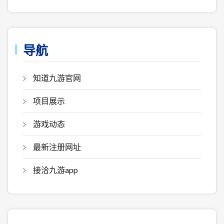
导航
知道九游官网
项目展示
游戏动态
最新注册网址
接洽九游app