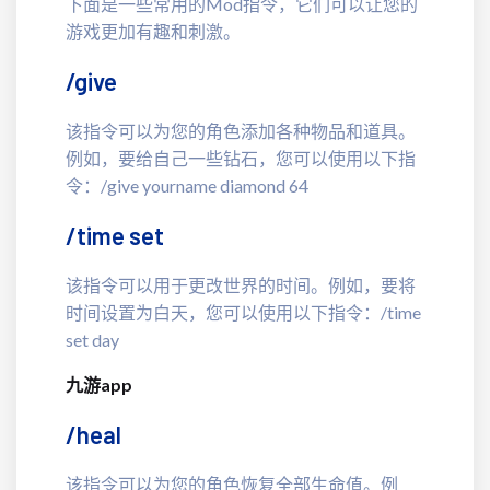
下面是一些常用的Mod指令，它们可以让您的
游戏更加有趣和刺激。
/give
该指令可以为您的角色添加各种物品和道具。
例如，要给自己一些钻石，您可以使用以下指
令：/give yourname diamond 64
/time set
该指令可以用于更改世界的时间。例如，要将
时间设置为白天，您可以使用以下指令：/time
set day
九游app
/heal
该指令可以为您的角色恢复全部生命值。例