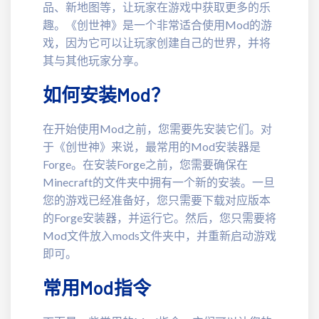
品、新地图等，让玩家在游戏中获取更多的乐
趣。《创世神》是一个非常适合使用Mod的游
戏，因为它可以让玩家创建自己的世界，并将
其与其他玩家分享。
如何安装Mod？
在开始使用Mod之前，您需要先安装它们。对
于《创世神》来说，最常用的Mod安装器是
Forge。在安装Forge之前，您需要确保在
Minecraft的文件夹中拥有一个新的安装。一旦
您的游戏已经准备好，您只需要下载对应版本
的Forge安装器，并运行它。然后，您只需要将
Mod文件放入mods文件夹中，并重新启动游戏
即可。
常用Mod指令