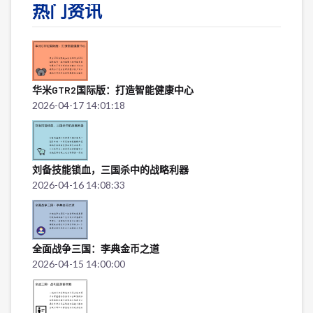
热门资讯
华米GTR2国际版：打造智能健康中心
2026-04-17 14:01:18
刘备技能锁血，三国杀中的战略利器
2026-04-16 14:08:33
全面战争三国：李典金币之道
2026-04-15 14:00:00