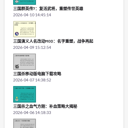
三国群英传7：复活武将，重塑传世英雄
2026-04-10 14:45:14
三国演义人名改动MOD：名字重塑，战争再起
2026-04-09 15:12:54
三国杀移动版电脑下载攻略
2026-04-07 14:38:52
三国杀之血气方刚：补血策略大揭秘
2026-04-06 14:18:33