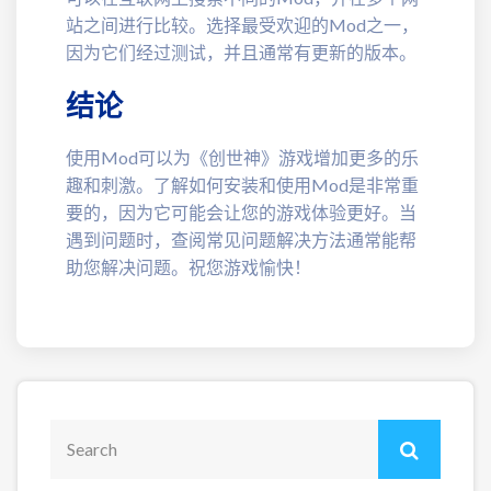
站之间进行比较。选择最受欢迎的Mod之一，
因为它们经过测试，并且通常有更新的版本。
结论
使用Mod可以为《创世神》游戏增加更多的乐
趣和刺激。了解如何安装和使用Mod是非常重
要的，因为它可能会让您的游戏体验更好。当
遇到问题时，查阅常见问题解决方法通常能帮
助您解决问题。祝您游戏愉快！