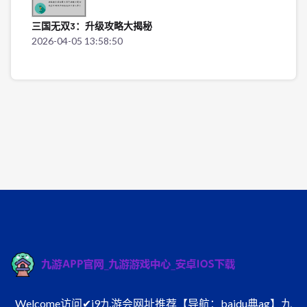
三国无双3：升级攻略大揭秘
2026-04-05 13:58:50
Welcome访问✔j9九游会网址推荐【导航：baidu典ag】九