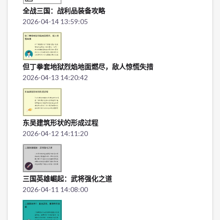
全战三国：战利品装备攻略
2026-04-14 13:59:05
但丁拳套地狱烈焰地面燃尽，敌人惊慌失措
2026-04-13 14:20:42
东吴建筑形状的形成过程
2026-04-12 14:11:20
三国英雄崛起：武将强化之道
2026-04-11 14:08:00