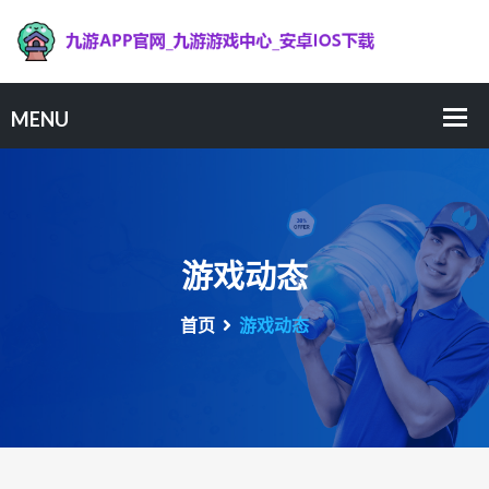
游戏动态
首页
游戏动态