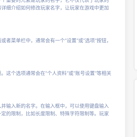
将详细介绍如何修改玩家名字，让玩家在游戏中更加
或者菜单栏中，通常会有一个“设置”或“选项”按钮，
。这个选项通常会在“个人资料”或“账号设置”等相关
入并输入新的名字。在输入框中，可以使用键盘输入
一定的限制，比如长度限制、特殊字符限制等。玩家