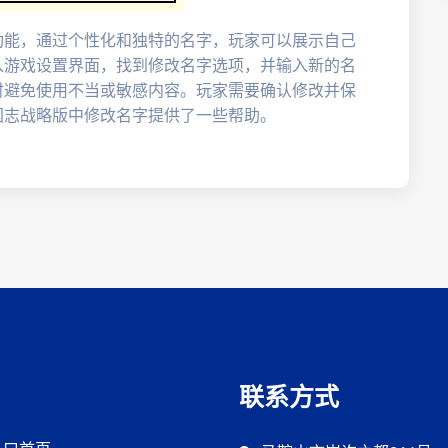
功能，通过个性化和独特的名字，玩家可以展示自己
入游戏设置界面，找到修改名字选项，并输入新的名
时避免使用不当或敏感内容。玩家需要确认修改并保
国志战略版中修改名字提供了一些帮助。
联系方式