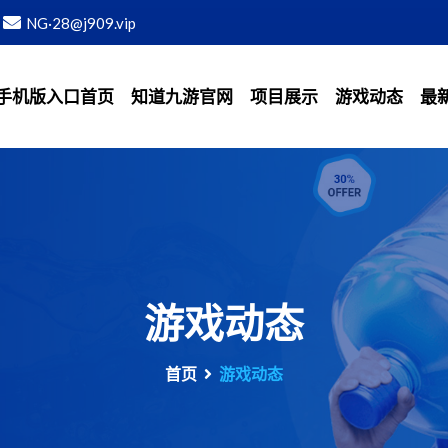
NG·28@j909.vip
手机版入口首页
知道九游官网
项目展示
游戏动态
最
游戏动态
首页
游戏动态