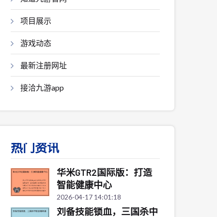
项目展示
游戏动态
最新注册网址
接洽九游app
热门资讯
华米GTR2国际版：打造
智能健康中心
2026-04-17 14:01:18
刘备技能锁血，三国杀中