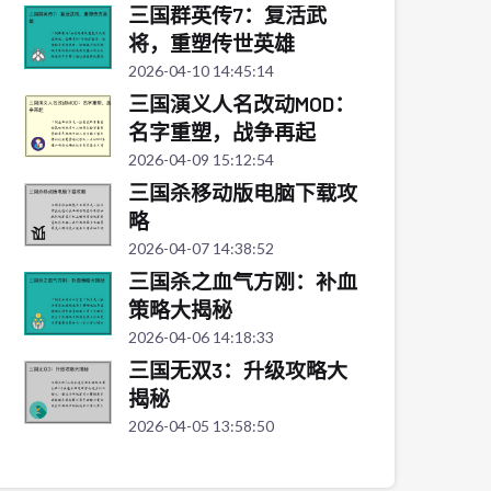
三国群英传7：复活武
将，重塑传世英雄
2026-04-10 14:45:14
三国演义人名改动MOD：
名字重塑，战争再起
2026-04-09 15:12:54
三国杀移动版电脑下载攻
略
2026-04-07 14:38:52
三国杀之血气方刚：补血
策略大揭秘
2026-04-06 14:18:33
三国无双3：升级攻略大
揭秘
2026-04-05 13:58:50