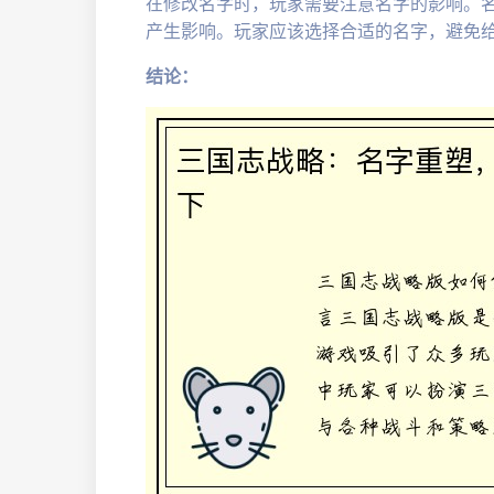
在修改名字时，玩家需要注意名字的影响。
产生影响。玩家应该选择合适的名字，避免
结论：