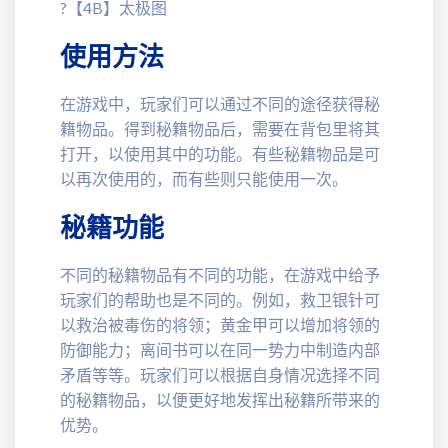
?【4B】太极图
使用方法
在游戏中，玩家们可以通过不同的途径获得秘
籍物品。得到秘籍物品后，需要在背包里将其
打开，以使用其中的功能。有些秘籍物品是可
以再次使用的，而有些则只能使用一次。
秘籍功能
不同的秘籍物品有不同的功能，在游戏中给予
玩家们的帮助也是不同的。例如，救卫银针可
以救治被毒伤的将领；黄金甲可以增加将领的
防御能力；离间书可以在同一势力中制造内部
矛盾等等。玩家们可以根据自身情况选择不同
的秘籍物品，以便更好地发挥出秘籍所带来的
优势。