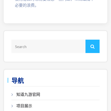
必要的浪费。
导航
知道九游官网
项目展示