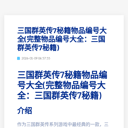
三国群英传7秘籍物品编号大
全(完整物品编号大全：三国
群英传7秘籍)
2026-01-09 06:57:55
三国群英传7秘籍物品编
号大全(完整物品编号大
全：三国群英传7秘籍)
介绍
作为三国群英传系列游戏中最经典的一款，三