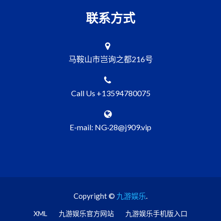
联系方式
马鞍山市岂询之都216号
Call Us +13594780075
E-mail: NG·28@j909.vip
Copyright ©
九游娱乐
.
XML
九游娱乐官方网站
九游娱乐手机版入口