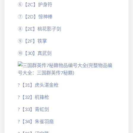
⑥【2C】护身符
⑦【2D】惊神棒
⑧【2E】桃花影子剑
⑨【2F】铁掌
⑩【30】真武剑
?【31】虎头湛金枪
?【32】机锋枪
?【33】青虹剑
?【34】朱雀羽扇