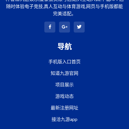
随时体验电子竞技,真人互动与体育游戏,网页与手机版都能
完美适配。
导航
手机版入口首页
知道九游官网
项目展示
游戏动态
最新注册网址
接洽九游app