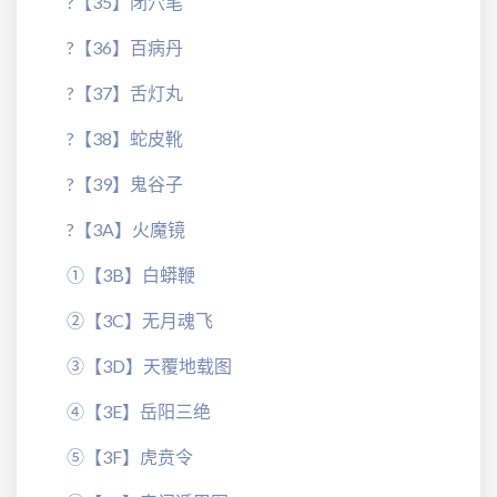
?【35】闭穴笔
?【36】百病丹
?【37】舌灯丸
?【38】蛇皮靴
?【39】鬼谷子
?【3A】火魔镜
①【3B】白蟒鞭
②【3C】无月魂飞
③【3D】天覆地载图
④【3E】岳阳三绝
⑤【3F】虎贲令