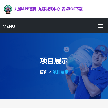
项目展示
首页
项目展示