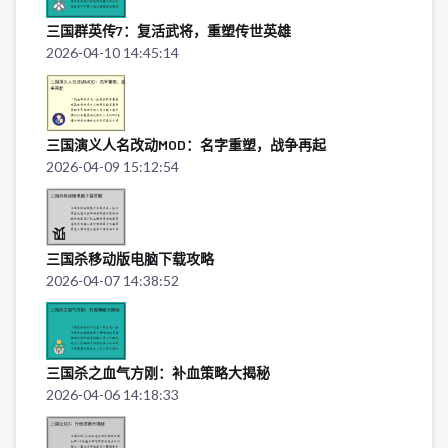
三国群英传7：复活武将，重塑传世英雄
2026-04-10 14:45:14
三国演义人名改动MOD：名字重塑，战争再起
2026-04-09 15:12:54
三国杀移动版电脑下载攻略
2026-04-07 14:38:52
三国杀之血气方刚：补血策略大揭秘
2026-04-06 14:18:33