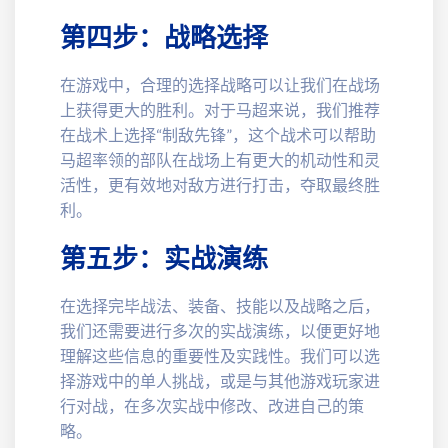
第四步：战略选择
在游戏中，合理的选择战略可以让我们在战场
上获得更大的胜利。对于马超来说，我们推荐
在战术上选择“制敌先锋”，这个战术可以帮助
马超率领的部队在战场上有更大的机动性和灵
活性，更有效地对敌方进行打击，夺取最终胜
利。
第五步：实战演练
在选择完毕战法、装备、技能以及战略之后，
我们还需要进行多次的实战演练，以便更好地
理解这些信息的重要性及实践性。我们可以选
择游戏中的单人挑战，或是与其他游戏玩家进
行对战，在多次实战中修改、改进自己的策
略。