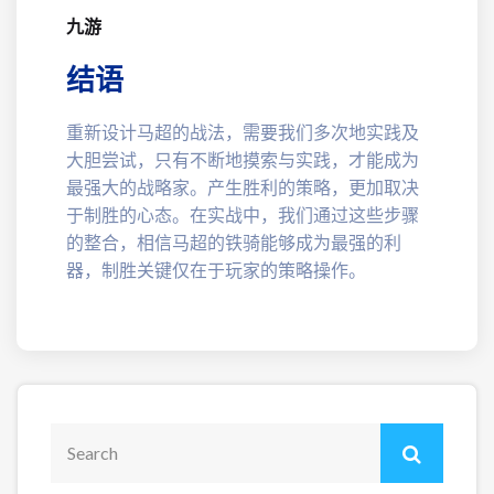
九游
结语
重新设计马超的战法，需要我们多次地实践及
大胆尝试，只有不断地摸索与实践，才能成为
最强大的战略家。产生胜利的策略，更加取决
于制胜的心态。在实战中，我们通过这些步骤
的整合，相信马超的铁骑能够成为最强的利
器，制胜关键仅在于玩家的策略操作。