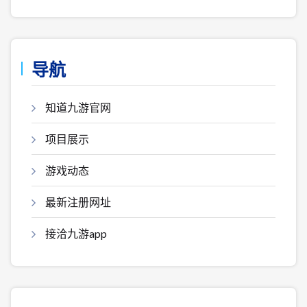
导航
知道九游官网
项目展示
游戏动态
最新注册网址
接洽九游app