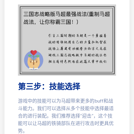
第三步：技能选择
游戏中的技能可以为马超带来更多的buff和战
斗能力。我们可以选择从多个技能中选择最适
合的进行装配。我们推荐选择“迎击”，这个技
能可以让马超的铁骑部队在进行攻击时更具优
势。