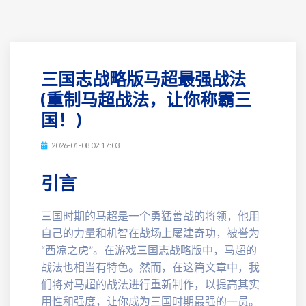
三国志战略版马超最强战法
(重制马超战法，让你称霸三
国！)
2026-01-08 02:17:03
引言
三国时期的马超是一个勇猛善战的将领，他用
自己的力量和机智在战场上屡建奇功，被誉为
“西凉之虎”。在游戏三国志战略版中，马超的
战法也相当有特色。然而，在这篇文章中，我
们将对马超的战法进行重新制作，以提高其实
用性和强度，让你成为三国时期最强的一员。