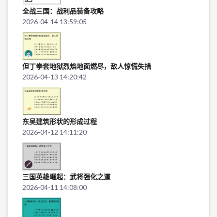
全战三国：战利品装备攻略
2026-04-14 13:59:05
但丁拳套地狱烈焰地面燃尽，敌人惊慌失措
2026-04-13 14:20:42
东吴建筑形状的形成过程
2026-04-12 14:11:20
三国英雄崛起：武将强化之道
2026-04-11 14:08:00