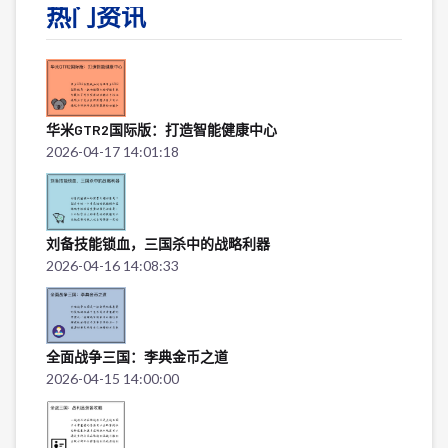
热门资讯
华米GTR2国际版：打造智能健康中心
2026-04-17 14:01:18
刘备技能锁血，三国杀中的战略利器
2026-04-16 14:08:33
全面战争三国：李典金币之道
2026-04-15 14:00:00