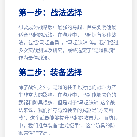
第一步：战法选择
想要成为战略版中最强的马超，首先要明确最
适合马超的战法。在游戏中，马超拥有多种战
法，包括“马超奋勇”，“马超铁骑”等。我们经过
多次实战测试及研究，最终选定了“马超铁骑”
作为最佳战法。
第二步：装备选择
除了战法之外，马超的装备也对他的战斗力产
生非常大的影响。在游戏中，马超能够装备的
武器和防具很多，但是对于“马超铁骑”这个战
法来说，我们推荐马超装备的武器是“方天画
戟”，这个武器能够提升马超的攻击力。而防具
中，我们推荐装备“金龙铠甲”，这个防具的防
御属性非常高。