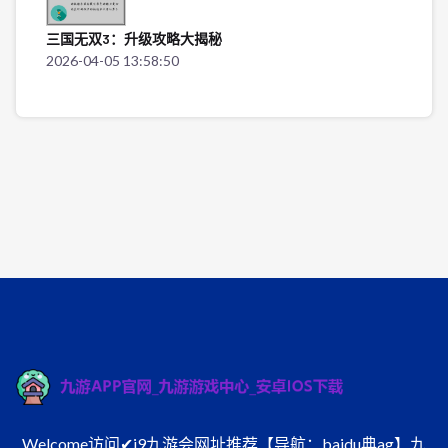
三国无双3：升级攻略大揭秘
2026-04-05 13:58:50
Welcome访问✔j9九游会网址推荐【导航：baidu典ag】九