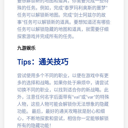
要想解锁新的地图和道具，你需要完成一些特
殊的任务。例如，完成“泰罗玛利奥斯的噩梦”
任务可以解锁新地图。完成“剑士阿兹尔的故
事”任务可以解锁新的道具。要想知道还有哪些
任务可以解锁隐藏的地图和道具，就需要仔细
探索游戏并完成所有的任务。
九游娱乐
Tips：通关技巧
尝试使用多个不同的职业，以便在游戏中有更
多的选择和战略。如果你处于麻烦中，请尝试
切换不同的职业，以找到适合你的新战略。此
外，注意任何名字后面带有“val”或“var”的特殊
人物，这些人物可能会解锁你无法想象的隐藏
功能。 最后，最好的通关攻略就是耐心和细
心，不断地探索和尝试，相信你一定能够解锁
所有的隐藏功能！