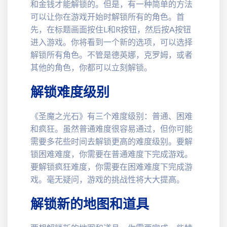
和金钱才能解锁的。但是，有一种简单的方法
可以让你在游戏开始时解锁所有的角色。首
先，在标题画面按住L和R按钮，然后按A按钮
进入游戏。你将看到一个新的选项，可以选择
解锁所有角色。不管是德英娜，克罗姆，或者
其他的角色，你都可以立刻解锁。
解锁难度级别
《圣魔之光石》有三个难度级别：普通、困难
和疯狂。虽然普通难度很容易通过，但你可能
需要多花些时间去解锁更高的难度级别。要解
锁困难难度，你需要在普通难度下完成游戏。
要解锁疯狂难度，你需要在困难难度下完成游
戏。毫无疑问，游戏的挑战性将大大提高。
解锁新的地图和道具