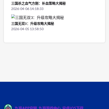
三国杀之血气方刚：补血策略大揭秘
2026-04-06 14:18:33
三国无双3：升级攻略大揭秘
2026-04-05 13:58:50