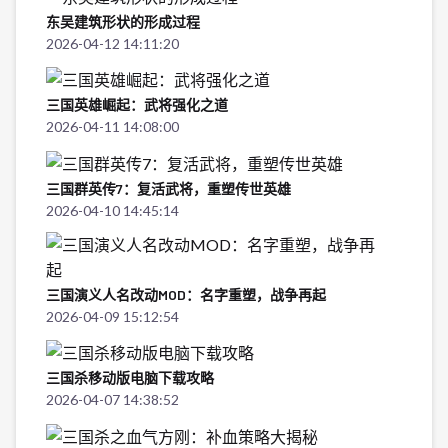
东吴建筑形状的形成过程
2026-04-12 14:11:20
三国英雄崛起：武将强化之道
2026-04-11 14:08:00
三国群英传7：复活武将，重塑传世英雄
2026-04-10 14:45:14
三国演义人名改动MOD：名字重塑，战争再起
2026-04-09 15:12:54
三国杀移动版电脑下载攻略
2026-04-07 14:38:52