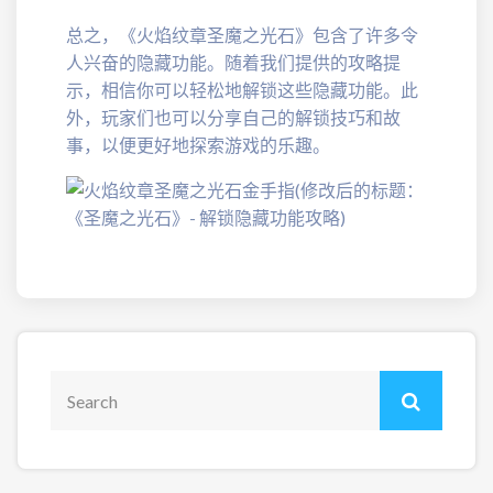
总之，《火焰纹章圣魔之光石》包含了许多令
人兴奋的隐藏功能。随着我们提供的攻略提
示，相信你可以轻松地解锁这些隐藏功能。此
外，玩家们也可以分享自己的解锁技巧和故
事，以便更好地探索游戏的乐趣。