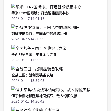
华米GTR2国际版：打造智能健康中心
2026-04-17 14:01:18
刘备技能锁血，三国杀中的战略利器
2026-04-16 14:08:33
全面战争三国：李典金币之道
2026-04-15 14:00:00
全战三国：战利品装备攻略
2026-04-14 13:59:05
但丁拳套地狱烈焰地面燃尽，敌人惊慌失措
2026-04-13 14:20:42