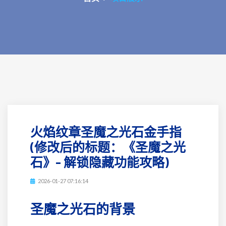
火焰纹章圣魔之光石金手指
(修改后的标题：《圣魔之光
石》- 解锁隐藏功能攻略)
2026-01-27 07:16:14
圣魔之光石的背景