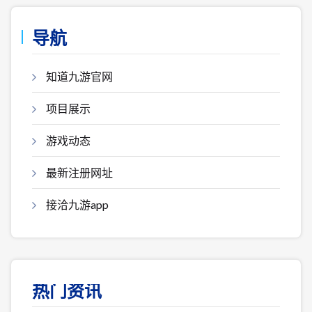
导航
知道九游官网
项目展示
游戏动态
最新注册网址
接洽九游app
热门资讯