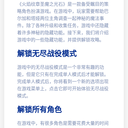
《火焰纹章圣魔之光石》是一款备受瞩目的策
略角色扮演游戏。在游戏中，玩家需要帮助巴
尔加和塔娅两位主角调查一起神秘的魔法事
件。除了各种升级和收集任务，游戏中还隐藏
着许多神秘的隐藏功能。接下来，我们将介绍
游戏中的一些隐藏功能，并提供解锁攻略。
解锁无尽战役模式
游戏中的无尽战役模式是一个非常有趣的功
能，但是它只有在完成单人模式后才能解锁。
完成单人模式后，你将看到一个新的选项出现
在游戏菜单上，点击它即可开始体验无尽战役
模式。
解锁所有角色
在游戏中，有很多角色是需要花费大量的时间