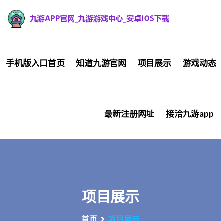
手机版入口首页
知道九游官网
项目展示
游戏动态
最新注册网址
接洽九游app
项目展示
首页
项目展示