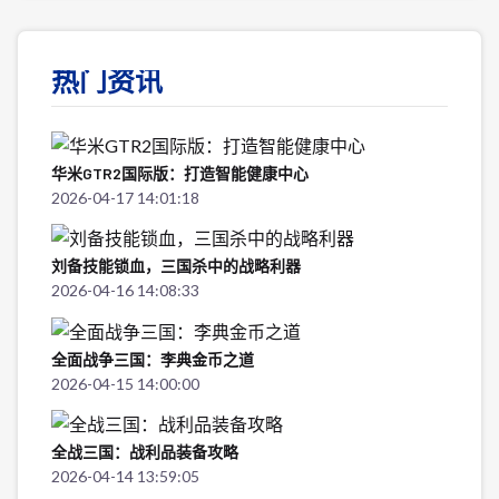
热门资讯
华米GTR2国际版：打造智能健康中心
2026-04-17 14:01:18
刘备技能锁血，三国杀中的战略利器
2026-04-16 14:08:33
全面战争三国：李典金币之道
2026-04-15 14:00:00
全战三国：战利品装备攻略
2026-04-14 13:59:05