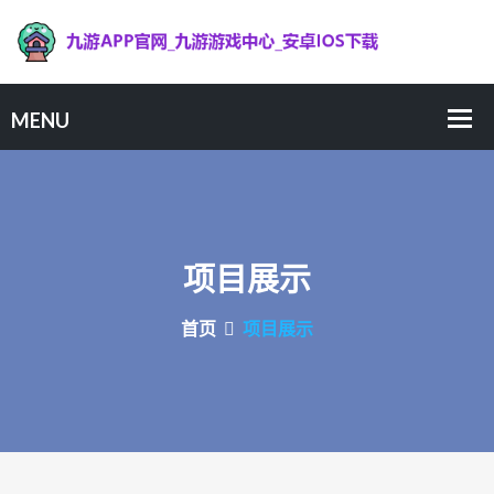
项目展示
首页
项目展示