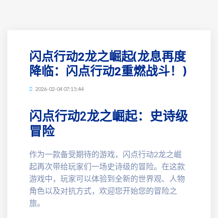
闪点行动2龙之崛起(龙息再度
降临：闪点行动2重燃战斗！)
2026-02-04 07:15:44
闪点行动2龙之崛起：史诗级
冒险
作为一款备受期待的游戏，闪点行动2龙之崛
起再次带给玩家们一场史诗级的冒险。在这款
游戏中，玩家可以体验到全新的世界观、人物
角色以及对抗方式，欢迎您开始您的冒险之
旅。