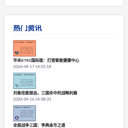
热门资讯
华米GTR2国际版：打造智能健康中心
2026-04-17 14:01:18
刘备技能锁血，三国杀中的战略利器
2026-04-16 14:08:33
全面战争三国：李典金币之道