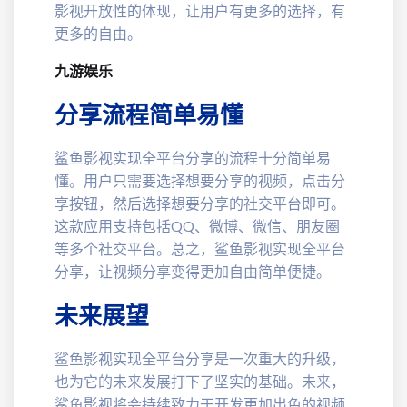
影视开放性的体现，让用户有更多的选择，有
更多的自由。
九游娱乐
分享流程简单易懂
鲨鱼影视实现全平台分享的流程十分简单易
懂。用户只需要选择想要分享的视频，点击分
享按钮，然后选择想要分享的社交平台即可。
这款应用支持包括QQ、微博、微信、朋友圈
等多个社交平台。总之，鲨鱼影视实现全平台
分享，让视频分享变得更加自由简单便捷。
未来展望
鲨鱼影视实现全平台分享是一次重大的升级，
也为它的未来发展打下了坚实的基础。未来，
鲨鱼影视将会持续致力于开发更加出色的视频