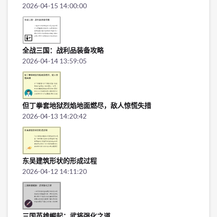
2026-04-15 14:00:00
全战三国：战利品装备攻略
2026-04-14 13:59:05
但丁拳套地狱烈焰地面燃尽，敌人惊慌失措
2026-04-13 14:20:42
东吴建筑形状的形成过程
2026-04-12 14:11:20
三国英雄崛起：武将强化之道