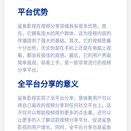
平台优势
鲨鱼影视在视频分享领域具有很多优势。首
先，它拥有庞大的用户群体，这为视频内容的
传播提供了强大的基础。其次，它的视频质量
十分出色，无论你是在手机上还是在电脑上观
看，都会有极佳的观感。最后，它的用户界面
简单直观，容易上手，是一款非常流行的视频
分享平台。
全平台分享的意义
鲨鱼影视实现了全平台分享，意味着用户可以
将自己喜欢的视频分享到任何社交平台上。这
不仅可以帮助视频得到更多的点击量，还可以
让更多的人了解这款视频分享平台，促进鲨鱼
影视的用户增长。同时，全平台分享也是鲨鱼