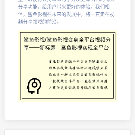
分享功能，给用户带来更好的体验。我们相
信，鲨鱼影视在未来的发展中，将一直走在视
频分享领域的前沿。