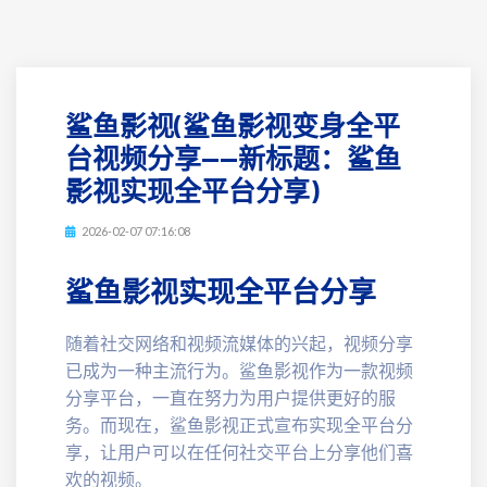
鲨鱼影视(鲨鱼影视变身全平
台视频分享——新标题：鲨鱼
影视实现全平台分享)
2026-02-07 07:16:08
鲨鱼影视实现全平台分享
随着社交网络和视频流媒体的兴起，视频分享
已成为一种主流行为。鲨鱼影视作为一款视频
分享平台，一直在努力为用户提供更好的服
务。而现在，鲨鱼影视正式宣布实现全平台分
享，让用户可以在任何社交平台上分享他们喜
欢的视频。