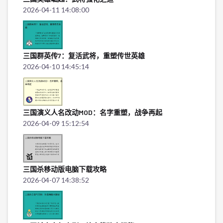
2026-04-11 14:08:00
三国群英传7：复活武将，重塑传世英雄
2026-04-10 14:45:14
三国演义人名改动MOD：名字重塑，战争再起
2026-04-09 15:12:54
三国杀移动版电脑下载攻略
2026-04-07 14:38:52