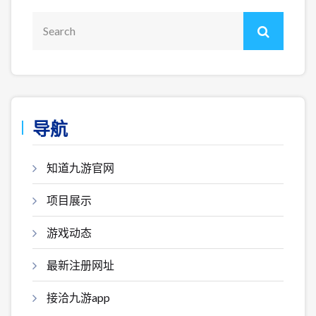
导航
知道九游官网
项目展示
游戏动态
最新注册网址
接洽九游app