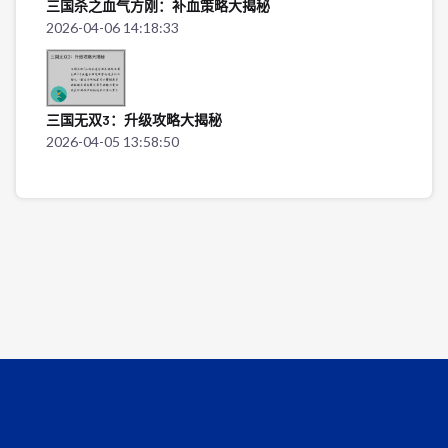
三国杀之血气方刚：补血策略大揭秘
2026-04-06 14:18:33
三国无双3：升级攻略大揭秘
2026-04-05 13:58:50