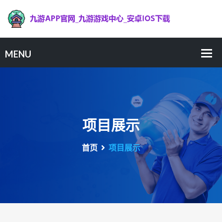
项目展示
首页
项目展示